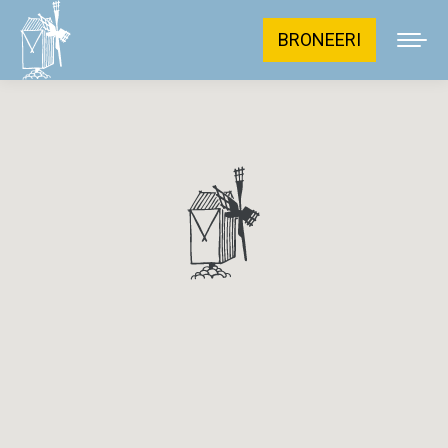
BRONEERI