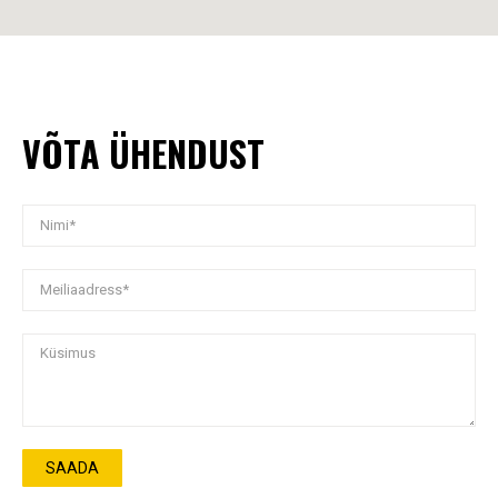
VÕTA ÜHENDUST